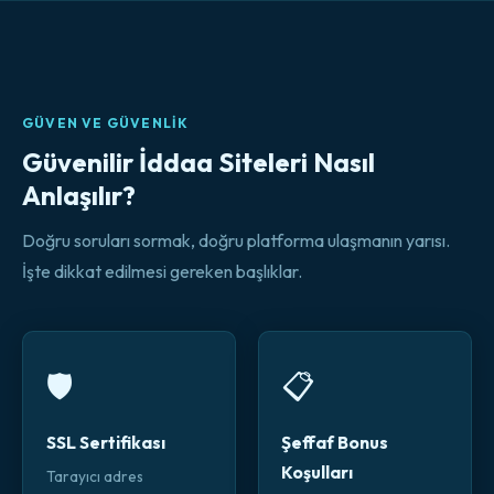
GÜVEN VE GÜVENLIK
Güvenilir İddaa Siteleri Nasıl
Anlaşılır?
Doğru soruları sormak, doğru platforma ulaşmanın yarısı.
İşte dikkat edilmesi gereken başlıklar.
🛡️
📋
SSL Sertifikası
Şeffaf Bonus
Koşulları
Tarayıcı adres