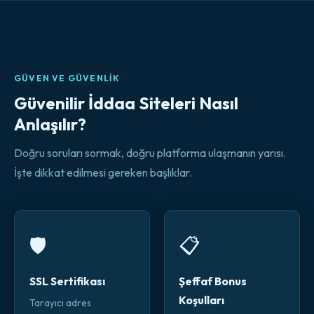
GÜVEN VE GÜVENLIK
Güvenilir İddaa Siteleri Nasıl
Anlaşılır?
Doğru soruları sormak, doğru platforma ulaşmanın yarısı.
İşte dikkat edilmesi gereken başlıklar.
🛡️
📋
SSL Sertifikası
Şeffaf Bonus
Koşulları
Tarayıcı adres