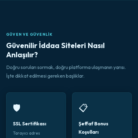
GÜVEN VE GÜVENLIK
Güvenilir İddaa Siteleri Nasıl
Anlaşılır?
Doğru soruları sormak, doğru platforma ulaşmanın yarısı.
İşte dikkat edilmesi gereken başlıklar.
🛡️
📋
SSL Sertifikası
Şeffaf Bonus
Koşulları
Tarayıcı adres