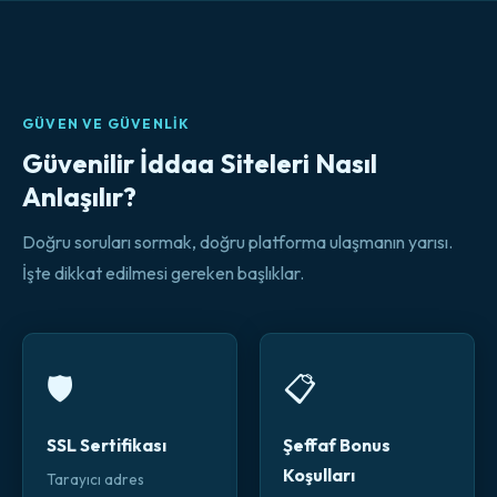
GÜVEN VE GÜVENLIK
Güvenilir İddaa Siteleri Nasıl
Anlaşılır?
Doğru soruları sormak, doğru platforma ulaşmanın yarısı.
İşte dikkat edilmesi gereken başlıklar.
🛡️
📋
SSL Sertifikası
Şeffaf Bonus
Koşulları
Tarayıcı adres