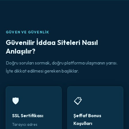
GÜVEN VE GÜVENLIK
Güvenilir İddaa Siteleri Nasıl
Anlaşılır?
Doğru soruları sormak, doğru platforma ulaşmanın yarısı.
İşte dikkat edilmesi gereken başlıklar.
🛡️
📋
SSL Sertifikası
Şeffaf Bonus
Koşulları
Tarayıcı adres